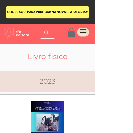
CLIQUE AQUI PARA PUBLICAR NA NOVA PLATAFORMA!
Livro físico
2023