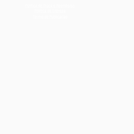
Política de Troca e Reembolso
Política de Entrega
Termo de Publicação