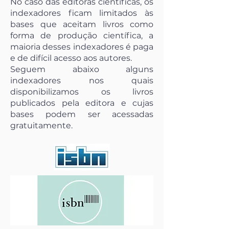
No caso das editoras científicas, os
indexadores ficam limitados às
bases que aceitam livros como
forma de produção científica, a
maioria desses indexadores é paga
e de difícil acesso aos autores.
Seguem abaixo alguns
indexadores nos quais
disponibilizamos os livros
publicados pela editora e cujas
bases podem ser acessadas
gratuitamente.