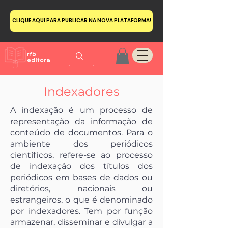
CLIQUE AQUI PARA PUBLICAR NA NOVA PLATAFORMA!
Indexadores
A indexação é um processo de
representação da informação de
conteúdo de documentos. Para o
ambiente dos periódicos
científicos, refere-se ao processo
de indexação dos títulos dos
periódicos em bases de dados ou
diretórios, nacionais ou
estrangeiros, o que é denominado
por indexadores. Tem por função
armazenar, disseminar e divulgar a