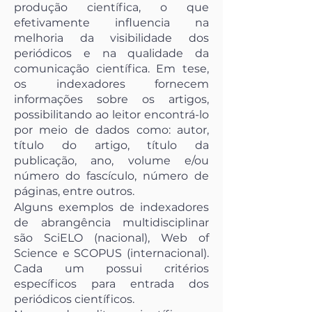
produção científica, o que
efetivamente influencia na
melhoria da visibilidade dos
periódicos e na qualidade da
comunicação científica. Em tese,
os indexadores fornecem
informações sobre os artigos,
possibilitando ao leitor encontrá-lo
por meio de dados como: autor,
título do artigo, título da
publicação, ano, volume e/ou
número do fascículo, número de
páginas, entre outros.
Alguns exemplos de indexadores
de abrangência multidisciplinar
são SciELO (nacional), Web of
Science e SCOPUS (internacional).
Cada um possui critérios
específicos para entrada dos
periódicos científicos.