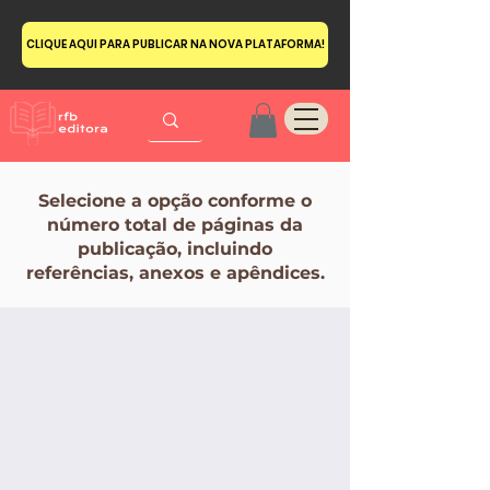
CLIQUE AQUI PARA PUBLICAR NA NOVA PLATAFORMA!
Selecione a opção conforme o
número total de páginas da
publicação, incluindo
referências, anexos e apêndices.