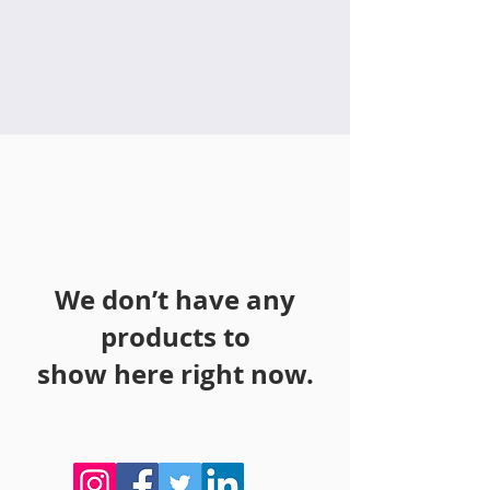
We don’t have any
products to
show here right now.