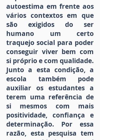
autoestima em frente aos
vários contextos em que
são exigidos do ser
humano um certo
traquejo social para poder
conseguir viver bem com
si próprio e com qualidade.
Junto a esta condição, a
escola também pode
auxiliar os estudantes a
terem uma referência de
si mesmos com mais
positividade, confiança e
determinação. Por essa
razão, esta pesquisa tem