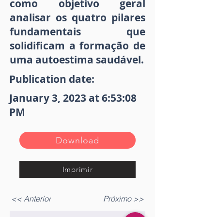
como objetivo geral
analisar os quatro pilares
fundamentais que
solidificam a formação de
uma autoestima saudável.
Publication date:
January 3, 2023 at 6:53:08
PM
Download
Imprimir
<< Anterior
Próximo >>