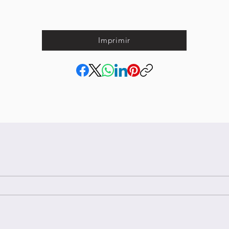
Imprimir