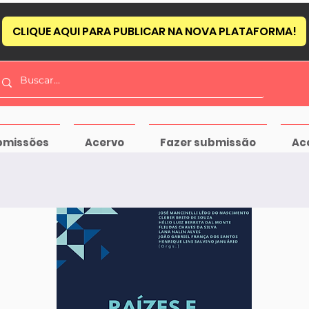
CLIQUE AQUI PARA PUBLICAR NA NOVA PLATAFORMA!
bmissões
Acervo
Fazer submissão
Ac