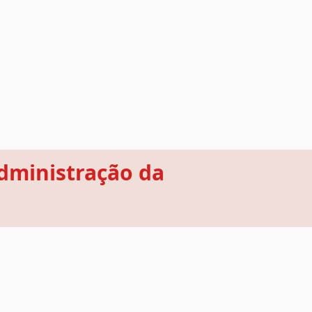
dministração da