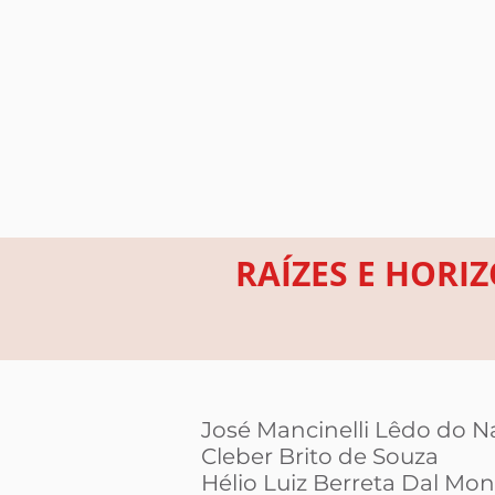
RAÍZES E HORIZ
José Mancinelli Lêdo do 
Cleber Brito de Souza
Hélio Luiz Berreta Dal Mon