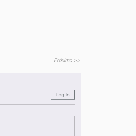
Próximo >>
Log In