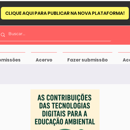
CLIQUE AQUI PARA PUBLICAR NA NOVA PLATAFORMA!
bmissões
Acervo
Fazer submissão
Ac