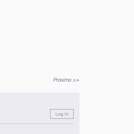
Próximo >>
Log In