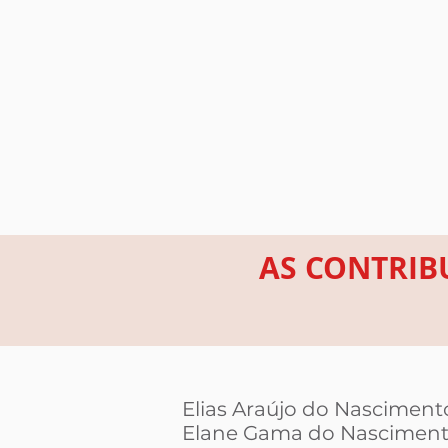
AS CONTRIB
Elias Araújo do Nasciment
Elane Gama do Nascimen