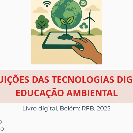
UIÇÕES DAS TECNOLOGIAS DIGI
EDUCAÇÃO AMBIENTAL
Livro digital, Belém: RFB, 2025
o
to