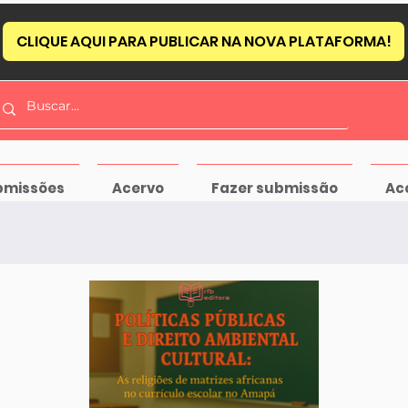
CLIQUE AQUI PARA PUBLICAR NA NOVA PLATAFORMA!
bmissões
Acervo
Fazer submissão
Ac