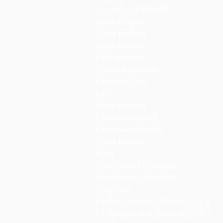
Conselho Editorial
Nova página
Nova página
Nova página
Fale conosco
Capas gratuitas
Expedientes
FAQ
Nova página
Fazer submissão
Fazer submissão
Nova página
Blog
Registered shipping
Registered shipping
Members
Exchange and Refund Policy
Exchange and Refund Policy