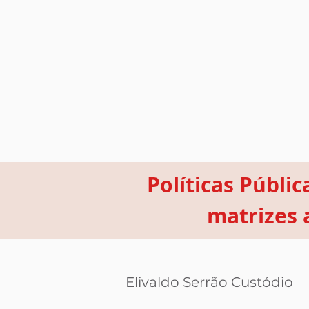
Políticas Públic
matrizes 
Elivaldo Serrão Custódio