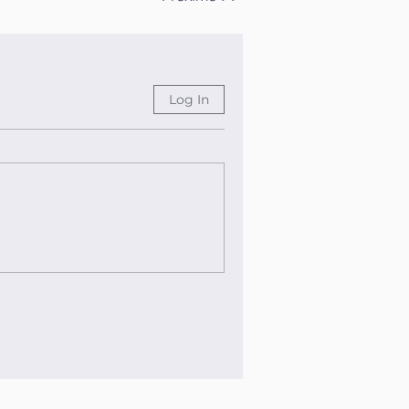
Log In