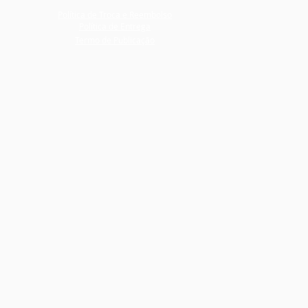
Política de Troca e Reembolso
Política de Entrega
Termo de Publicação