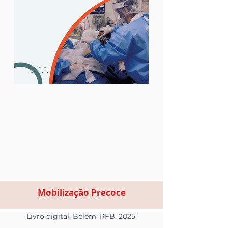
Mobilização Precoce
Livro digital, Belém: RFB, 2025