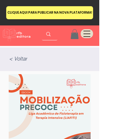
CLIQUE AQUI PARA PUBLICAR NA NOVA PLATAFORMA!
< Voltar