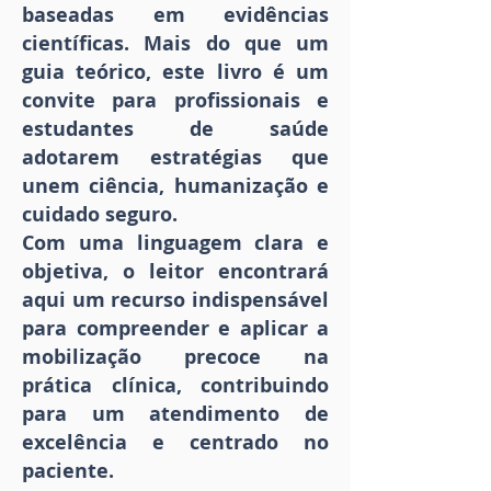
baseadas em evidências
científicas. Mais do que um
guia teórico, este livro é um
convite para profissionais e
estudantes de saúde
adotarem estratégias que
unem ciência, humanização e
cuidado seguro.
Com uma linguagem clara e
objetiva, o leitor encontrará
aqui um recurso indispensável
para compreender e aplicar a
mobilização precoce na
prática clínica, contribuindo
para um atendimento de
excelência e centrado no
paciente.