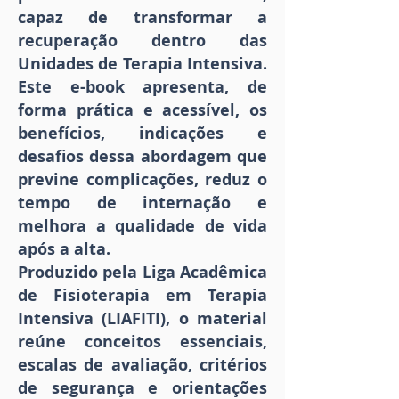
capaz de transformar a
recuperação dentro das
Unidades de Terapia Intensiva.
Este e-book apresenta, de
forma prática e acessível, os
benefícios, indicações e
desafios dessa abordagem que
previne complicações, reduz o
tempo de internação e
melhora a qualidade de vida
após a alta.
Produzido pela Liga Acadêmica
de Fisioterapia em Terapia
Intensiva (LIAFITI), o material
reúne conceitos essenciais,
escalas de avaliação, critérios
de segurança e orientações