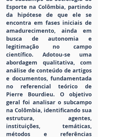
Esporte na Colômbia, partindo
da hipótese de que ele se
encontra em fases iniciais de
amadurecimento, ainda em
busca de autonomia e
legitimação no campo
científico. Adotou-se uma
abordagem qualitativa, com
análise de conteúdo de artigos
e documentos, fundamentada
no referencial teórico de
Pierre Bourdieu. O objetivo
geral foi analisar o subcampo
na Colômbia, identificando sua
estrutura, agentes,
instituições, temáticas,
métodos e referências