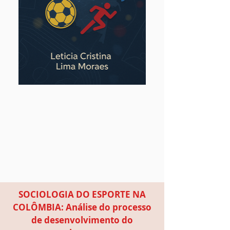
SOCIOLOGIA DO ESPORTE NA
COLÔMBIA: Análise do processo
de desenvolvimento do