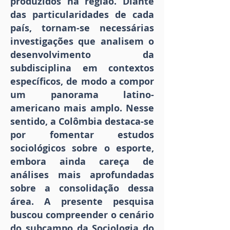
produzidos na região. Diante
das particularidades de cada
país, tornam-se necessárias
investigações que analisem o
desenvolvimento da
subdisciplina em contextos
específicos, de modo a compor
um panorama latino-
americano mais amplo. Nesse
sentido, a Colômbia destaca-se
por fomentar estudos
sociológicos sobre o esporte,
embora ainda careça de
análises mais aprofundadas
sobre a consolidação dessa
área. A presente pesquisa
buscou compreender o cenário
do subcampo da Sociologia do