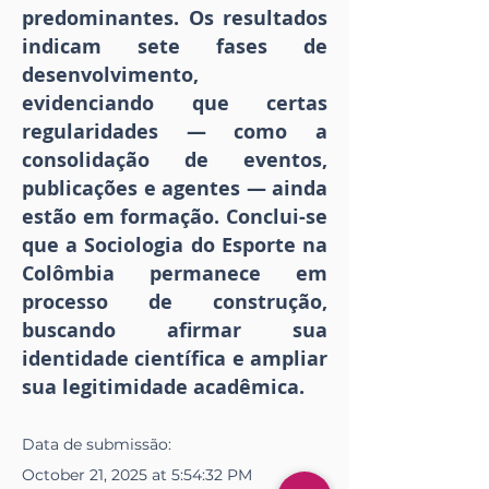
predominantes. Os resultados
indicam sete fases de
desenvolvimento,
evidenciando que certas
regularidades — como a
consolidação de eventos,
publicações e agentes — ainda
estão em formação. Conclui-se
que a Sociologia do Esporte na
Colômbia permanece em
processo de construção,
buscando afirmar sua
identidade científica e ampliar
sua legitimidade acadêmica.
Data de
submissão
:
October 21, 2025 at 5:54:32 PM