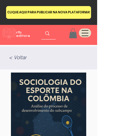
CLIQUE AQUI PARA PUBLICAR NA NOVA PLATAFORMA!
< Voltar