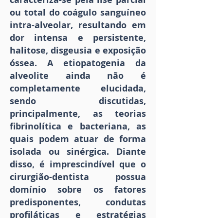
ou total do coágulo sanguíneo
intra-alveolar, resultando em
dor intensa e persistente,
halitose, disgeusia e exposição
óssea. A etiopatogenia da
alveolite ainda não é
completamente elucidada,
sendo discutidas,
principalmente, as teorias
fibrinolítica e bacteriana, as
quais podem atuar de forma
isolada ou sinérgica. Diante
disso, é imprescindível que o
cirurgião-dentista possua
domínio sobre os fatores
predisponentes, condutas
profiláticas e estratégias