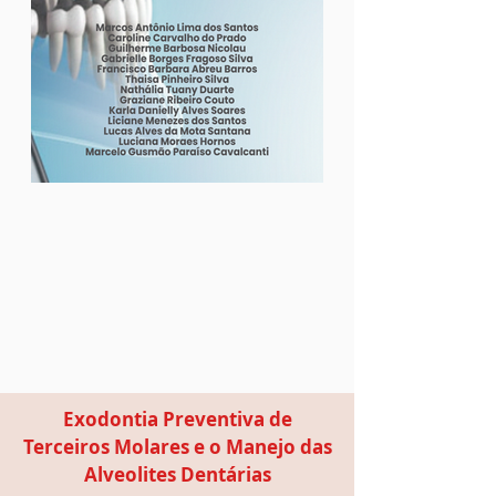
Exodontia Preventiva de
Terceiros Molares e o Manejo das
Alveolites Dentárias