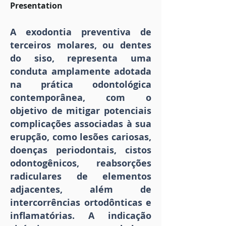
Presentation
A exodontia preventiva de
terceiros molares, ou dentes
do siso, representa uma
conduta amplamente adotada
na prática odontológica
contemporânea, com o
objetivo de mitigar potenciais
complicações associadas à sua
erupção, como lesões cariosas,
doenças periodontais, cistos
odontogênicos, reabsorções
radiculares de elementos
adjacentes, além de
intercorrências ortodônticas e
inflamatórias. A indicação