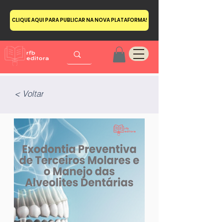
CLIQUE AQUI PARA PUBLICAR NA NOVA PLATAFORMA!
< Voltar