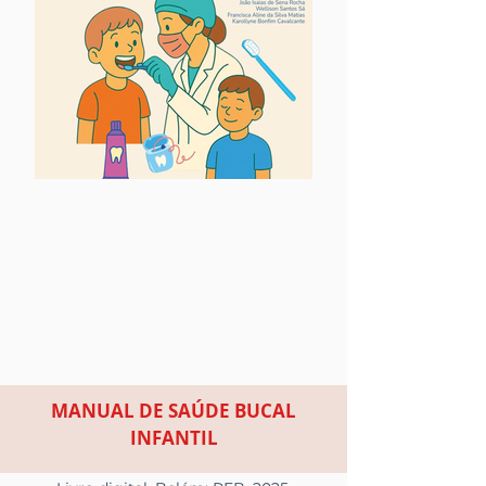
MANUAL DE SAÚDE BUCAL
INFANTIL