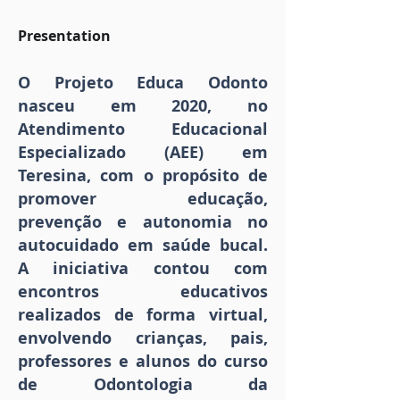
Presentation
O Projeto Educa Odonto
nasceu em 2020, no
Atendimento Educacional
Especializado (AEE) em
Teresina, com o propósito de
promover educação,
prevenção e autonomia no
autocuidado em saúde bucal.
A iniciativa contou com
encontros educativos
realizados de forma virtual,
envolvendo crianças, pais,
professores e alunos do curso
de Odontologia da