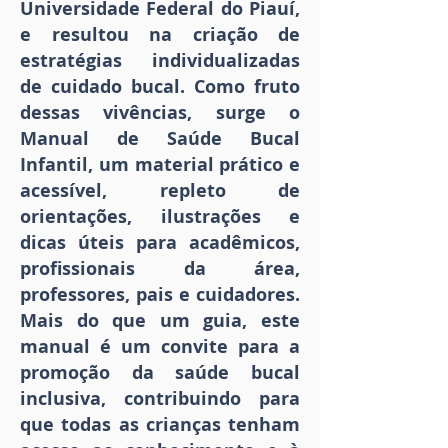
Universidade Federal do Piauí,
e resultou na criação de
estratégias individualizadas
de cuidado bucal. Como fruto
dessas vivências, surge o
Manual de Saúde Bucal
Infantil, um material prático e
acessível, repleto de
orientações, ilustrações e
dicas úteis para acadêmicos,
profissionais da área,
professores, pais e cuidadores.
Mais do que um guia, este
manual é um convite para a
promoção da saúde bucal
inclusiva, contribuindo para
que todas as crianças tenham