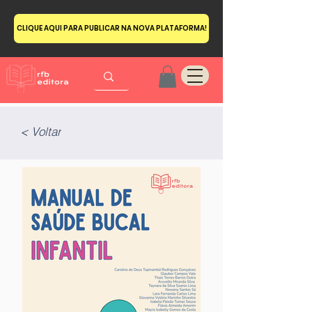
CLIQUE AQUI PARA PUBLICAR NA NOVA PLATAFORMA!
< Voltar