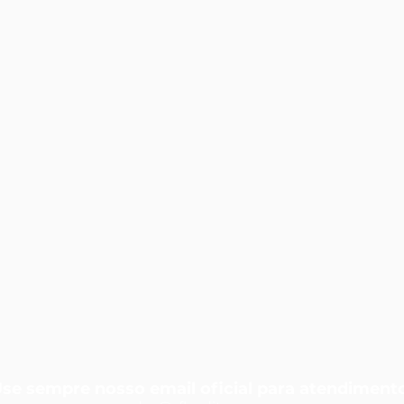
se sempre nosso email oficial para atendiment