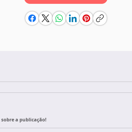
sobre a publicação!