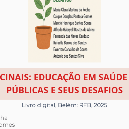
CINAIS: EDUCAÇÃO EM SAÚDE
PÚBLICAS E SEUS DESAFIOS
Livro digital, Belém: RFB, 2025
cha
Gomes