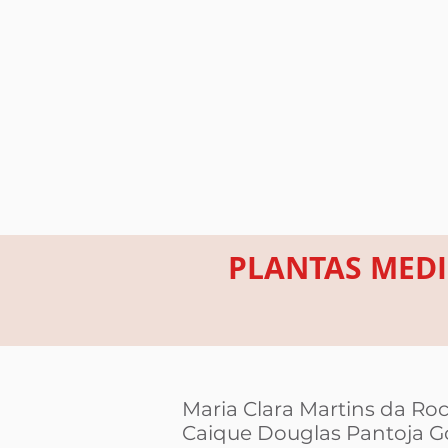
PLANTAS MEDI
Maria Clara Martins da Ro
Caique Douglas Pantoja 