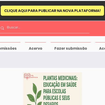
CLIQUE AQUI PARA PUBLICAR NA NOVA PLATAFORMA!
bmissões
Acervo
Fazer submissão
Ac