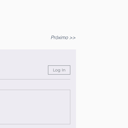
Próximo >>
Log In