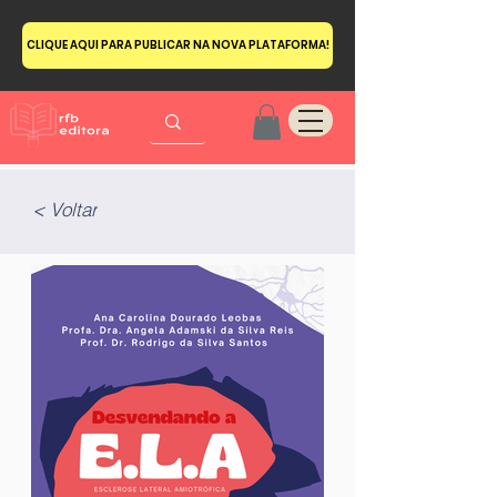
CLIQUE AQUI PARA PUBLICAR NA NOVA PLATAFORMA!
< Voltar