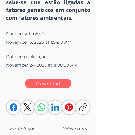
sabe-se que estão ligadas a
fatores genéticos em conjunto
com fatores ambientais.
Data de
submissão
:
November 3, 2025 at 1:54:19 AM
Data de
publicação
:
November 24, 2025 at 11:00:00 AM
Download
<< Anterior
Próximo >>