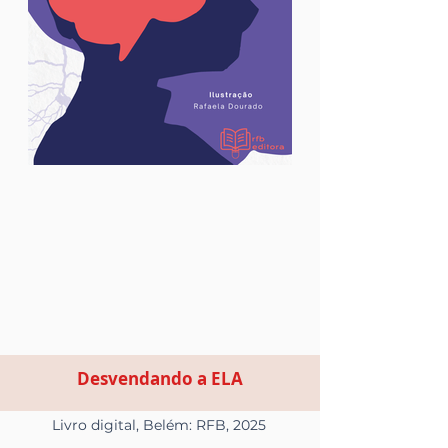
Desvendando a ELA
Livro digital, Belém: RFB, 2025