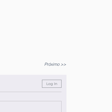
Próximo >>
Log In