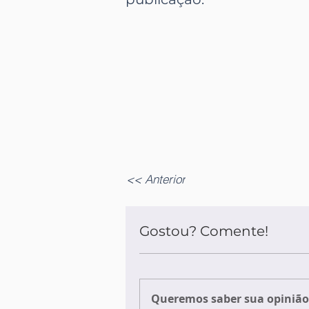
<< Anterior
Gostou? Comente!
Queremos saber sua opinião 