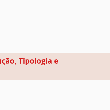
ução, Tipologia e