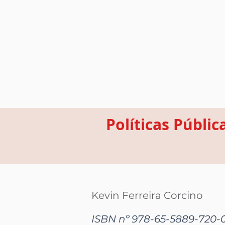
Políticas Públic
Kevin Ferreira Corcino
ISBN nº 978-65-5889-720-