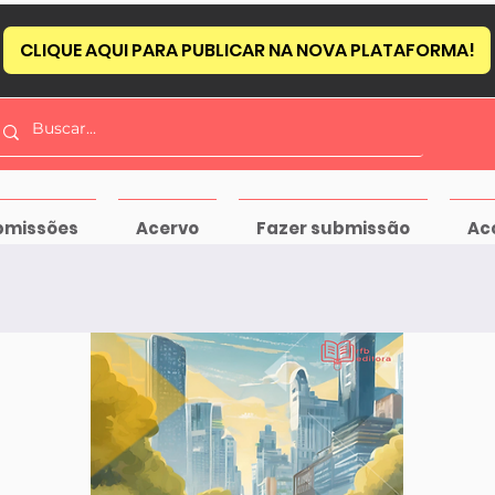
CLIQUE AQUI PARA PUBLICAR NA NOVA PLATAFORMA!
bmissões
Acervo
Fazer submissão
Ac