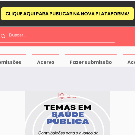
CLIQUE AQUI PARA PUBLICAR NA NOVA PLATAFORMA!
bmissões
Acervo
Fazer submissão
Ac