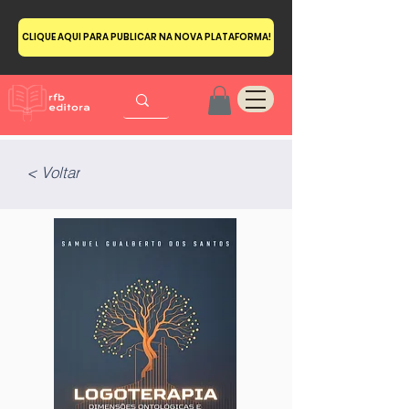
CLIQUE AQUI PARA PUBLICAR NA NOVA PLATAFORMA!
< Voltar