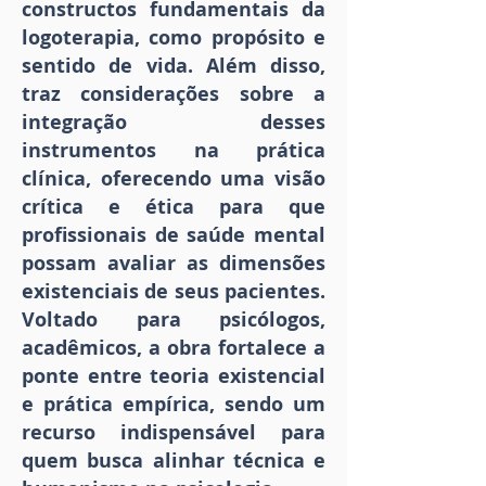
constructos fundamentais da
logoterapia, como propósito e
sentido de vida. Além disso,
traz considerações sobre a
integração desses
instrumentos na prática
clínica, oferecendo uma visão
crítica e ética para que
profissionais de saúde mental
possam avaliar as dimensões
existenciais de seus pacientes.
Voltado para psicólogos,
acadêmicos, a obra fortalece a
ponte entre teoria existencial
e prática empírica, sendo um
recurso indispensável para
quem busca alinhar técnica e