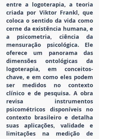
entre a logoterapia, a teoria
criada por Viktor Frankl, que
coloca o sentido da vida como
cerne da existência humana, e
a psicometria, ciência da
mensuração psicológica. Ele
oferece um panorama das
dimensões ontológicas da
logoterapia, em conceitos-
chave, e em como eles podem
ser medidos no contexto
clínico e de pesquisa. A obra
revisa instrumentos
psicométricos disponíveis no
contexto brasileiro e detalha
suas aplicações, validade e
limitações na medição de