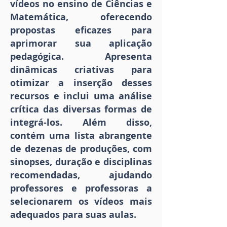
vídeos no ensino de Ciências e
Matemática, oferecendo
propostas eficazes para
aprimorar sua aplicação
pedagógica. Apresenta
dinâmicas criativas para
otimizar a inserção desses
recursos e inclui uma análise
crítica das diversas formas de
integrá-los. Além disso,
contém uma lista abrangente
de dezenas de produções, com
sinopses, duração e disciplinas
recomendadas, ajudando
professores e professoras a
selecionarem os vídeos mais
adequados para suas aulas.