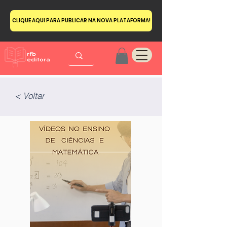
CLIQUE AQUI PARA PUBLICAR NA NOVA PLATAFORMA!
< Voltar