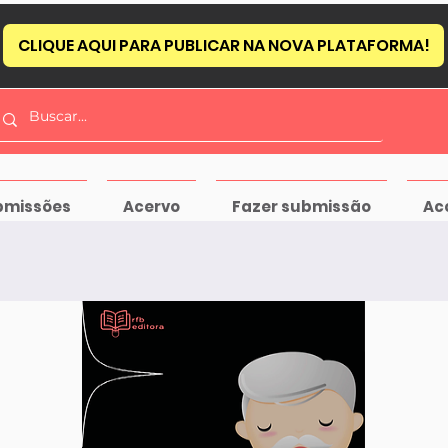
CLIQUE AQUI PARA PUBLICAR NA NOVA PLATAFORMA!
bmissões
Acervo
Fazer submissão
Ac