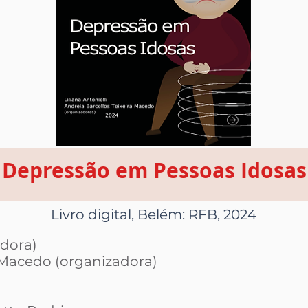
Depressão em Pessoas Idosas
Livro digital, Belém: RFB, 2024
adora)
a Macedo (organizadora)