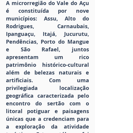
A microrregião do Vale do Açu
é constituída por nove
municípios: Assu, Alto do
Rodrigues, Carnaubais,
Ipanguaçu, Itajá, Jucurutu,
Pendências, Porto do Mangue
e São Rafael, juntos
apresentam um rico
patrimônio histórico-cultural
além de belezas naturais e
artificiais. Com uma
privilegiada localização
geográfica caracterizada pelo
encontro do sertão com o
litoral potiguar e paisagens
únicas que a credenciam para
a exploração da atividade