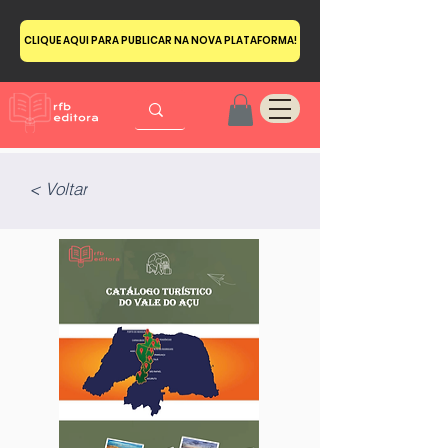
CLIQUE AQUI PARA PUBLICAR NA NOVA PLATAFORMA!
< Voltar