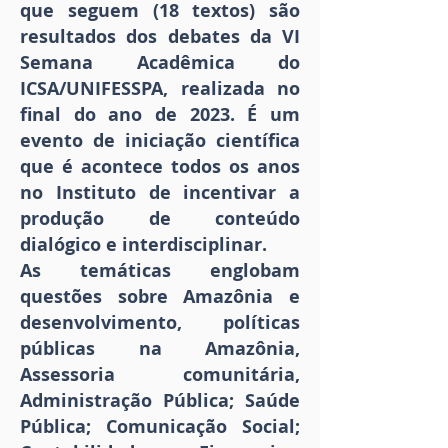
que seguem (18 textos) são
resultados dos debates da VI
Semana Acadêmica do
ICSA/UNIFESSPA, realizada no
final do ano de 2023. É um
evento de iniciação científica
que é acontece todos os anos
no Instituto de incentivar a
produção de conteúdo
dialógico e interdisciplinar.
As temáticas englobam
questões sobre Amazônia e
desenvolvimento, políticas
públicas na Amazônia,
Assessoria comunitária,
Administração Pública; Saúde
Pública; Comunicação Social;