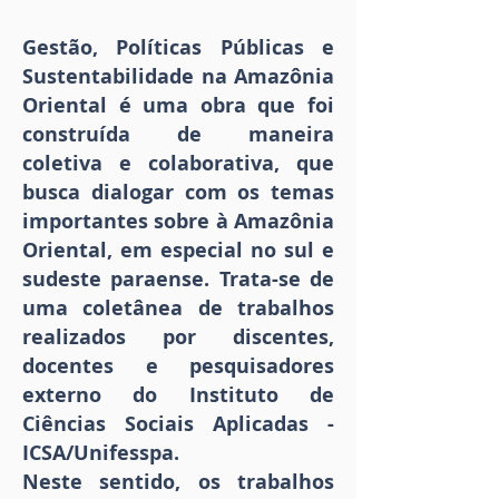
Gestão, Políticas Públicas e
Sustentabilidade na Amazônia
Oriental é uma obra que foi
construída de maneira
coletiva e colaborativa, que
busca dialogar com os temas
importantes sobre à Amazônia
Oriental, em especial no sul e
sudeste paraense. Trata-se de
uma coletânea de trabalhos
realizados por discentes,
docentes e pesquisadores
externo do Instituto de
Ciências Sociais Aplicadas -
ICSA/Unifesspa.
Neste sentido, os trabalhos