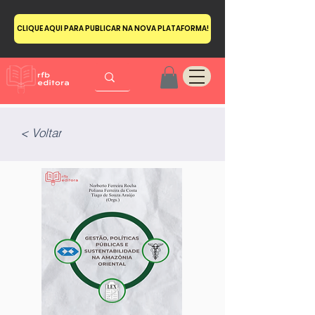
CLIQUE AQUI PARA PUBLICAR NA NOVA PLATAFORMA!
< Voltar