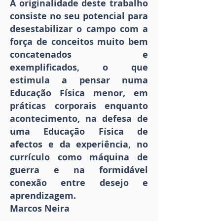
A originalidade deste trabalho
consiste no seu potencial para
desestabilizar o campo com a
força de conceitos muito bem
concatenados e
exemplificados, o que
estimula a pensar numa
Educação Física menor, em
práticas corporais enquanto
acontecimento, na defesa de
uma Educação Física de
afectos e da experiência, no
currículo como máquina de
guerra e na formidável
conexão entre desejo e
aprendizagem.
Marcos Neira