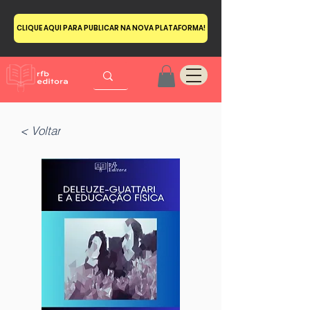
CLIQUE AQUI PARA PUBLICAR NA NOVA PLATAFORMA!
< Voltar