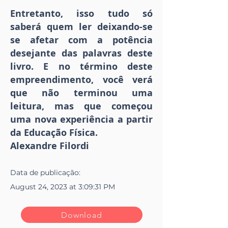
Entretanto, isso tudo só
saberá quem ler deixando-se
se afetar com a potência
desejante das palavras deste
livro. E no término deste
empreendimento, você verá
que não terminou uma
leitura, mas que começou
uma nova experiência a partir
da Educação Física.
Alexandre Filordi
Data de publicação:
August 24, 2023 at 3:09:31 PM
Download