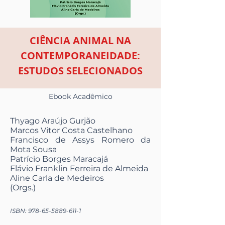
CIÊNCIA ANIMAL NA
CONTEMPORANEIDADE:
ESTUDOS SELECIONADOS
Ebook Acadêmico
Thyago Araújo Gurjão
Marcos Vitor Costa Castelhano
Francisco de Assys Romero da
Mota Sousa
Patrício Borges Maracajá
Flávio Franklin Ferreira de Almeida
Aline Carla de Medeiros
(Orgs.)
ISBN:
978-65-5889-611-1