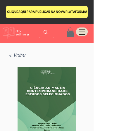
CLIQUE AQUI PARA PUBLICAR NA NOVA PLATAFORMA!
< Voltar