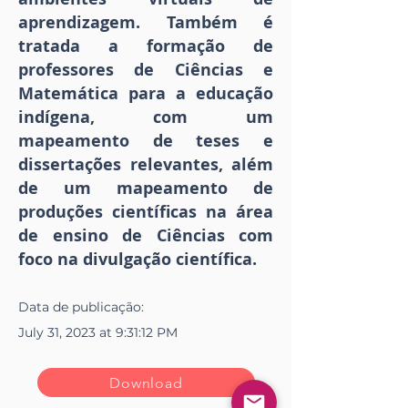
aprendizagem. Também é
tratada a formação de
professores de Ciências e
Matemática para a educação
indígena, com um
mapeamento de teses e
dissertações relevantes, além
de um mapeamento de
produções científicas na área
de ensino de Ciências com
foco na divulgação científica.
Data de publicação:
July 31, 2023 at 9:31:12 PM
Download