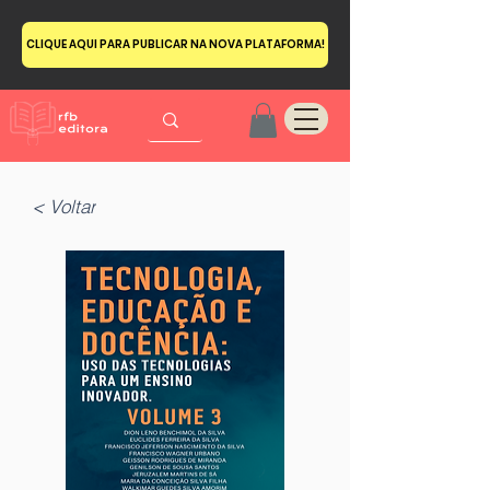
CLIQUE AQUI PARA PUBLICAR NA NOVA PLATAFORMA!
< Voltar