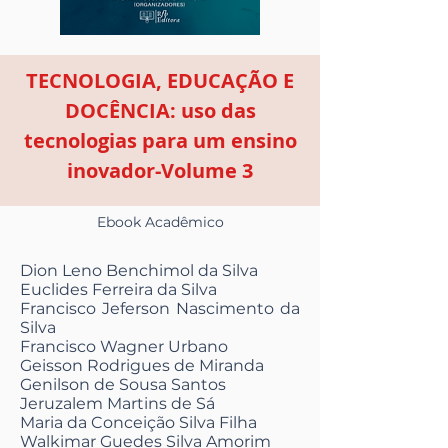
TECNOLOGIA, EDUCAÇÃO E
DOCÊNCIA: uso das
tecnologias para um ensino
inovador-Volume 3
Ebook Acadêmico
Dion Leno Benchimol da Silva
Euclides Ferreira da Silva
Francisco Jeferson Nascimento da
Silva
Francisco Wagner Urbano
Geisson Rodrigues de Miranda
Genilson de Sousa Santos
Jeruzalem Martins de Sá
Maria da Conceição Silva Filha
Walkimar Guedes Silva Amorim