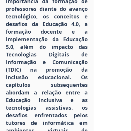
importância da formação de
professores diante do avanço
tecnológico, os conceitos e
desafios da Educação 4.0, a
formação docente e a
implementação da Educação
5.0, além do impacto das
Tecnologias Digitais de
Informação e Comunicação
(TDIC) na promoção da
inclusão educacional. Os
capítulos subsequentes
abordam a relação entre a
Educação Inclusiva e as
tecnologias assistivas, os
desafios enfrentados pelos
tutores de informática em
ambientes virtuais de