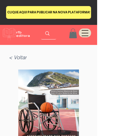
CLIQUE AQUI PARA PUBLICAR NA NOVA PLATAFORMA!
< Voltar