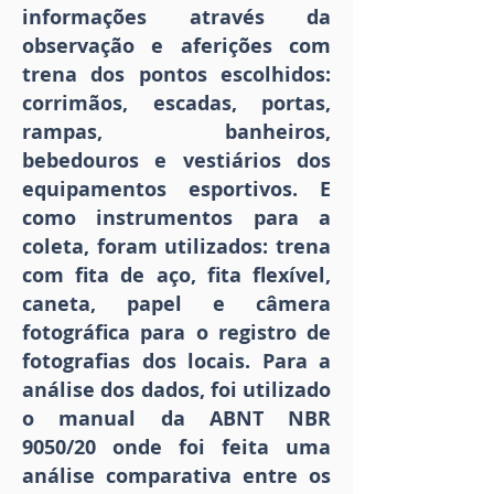
informações através da
observação e aferições com
trena dos pontos escolhidos:
corrimãos, escadas, portas,
rampas, banheiros,
bebedouros e vestiários dos
equipamentos esportivos. E
como instrumentos para a
coleta, foram utilizados: trena
com fita de aço, fita flexível,
caneta, papel e câmera
fotográfica para o registro de
fotografias dos locais. Para a
análise dos dados, foi utilizado
o manual da ABNT NBR
9050/20 onde foi feita uma
análise comparativa entre os