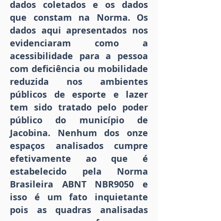
dados coletados e os dados
que constam na Norma. Os
dados aqui apresentados nos
evidenciaram como a
acessibilidade para a pessoa
com deficiência ou mobilidade
reduzida nos ambientes
públicos de esporte e lazer
tem sido tratado pelo poder
público do município de
Jacobina. Nenhum dos onze
espaços analisados cumpre
efetivamente ao que é
estabelecido pela Norma
Brasileira ABNT NBR9050 e
isso é um fato inquietante
pois as quadras analisadas