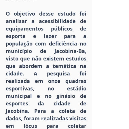
O objetivo desse estudo foi
analisar a acessibilidade de
equipamentos públicos de
esporte e lazer para a
população com deficiência no
município de Jacobina-Ba,
visto que não existem estudos
que abordem a temática na
cidade. A pesquisa foi
realizada em onze quadras
esportivas, no estádio
municipal e no ginásio de
esportes da cidade de
Jacobina. Para a coleta de
dados, foram realizadas visitas
em lócus para coletar