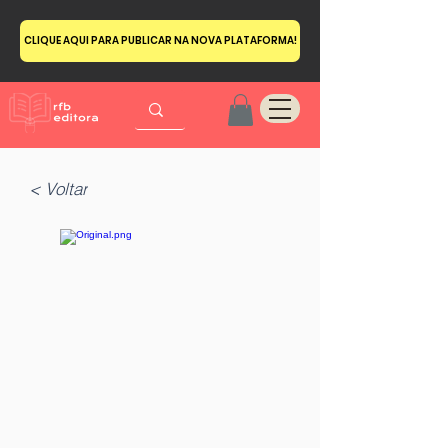
CLIQUE AQUI PARA PUBLICAR NA NOVA PLATAFORMA!
< Voltar