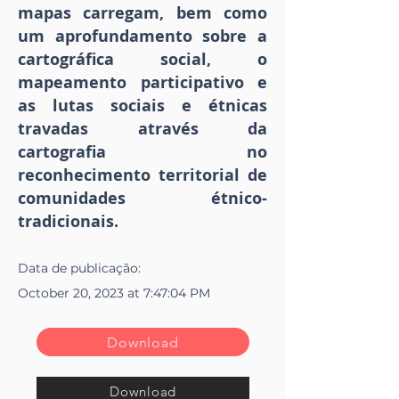
mapas carregam, bem como
um aprofundamento sobre a
cartográfica social, o
mapeamento participativo e
as lutas sociais e étnicas
travadas através da
cartografia no
reconhecimento territorial de
comunidades étnico-
tradicionais.
Data de publicação:
October 20, 2023 at 7:47:04 PM
Download
Download