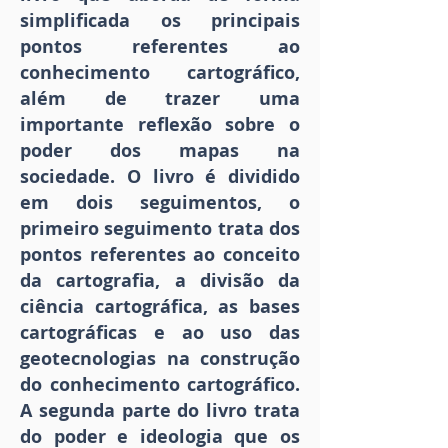
simplificada os principais
pontos referentes ao
conhecimento cartográfico,
além de trazer uma
importante reflexão sobre o
poder dos mapas na
sociedade. O livro é dividido
em dois seguimentos, o
primeiro seguimento trata dos
pontos referentes ao conceito
da cartografia, a divisão da
ciência cartográfica, as bases
cartográficas e ao uso das
geotecnologias na construção
do conhecimento cartográfico.
A segunda parte do livro trata
do poder e ideologia que os