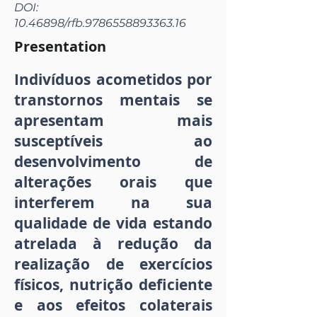
DOI:
10.46898
/rfb.9786558893363.16
Presentation
Indivíduos acometidos por
transtornos mentais se
apresentam mais
susceptíveis ao
desenvolvimento de
alterações orais que
interferem na sua
qualidade de vida estando
atrelada à redução da
realização de exercícios
físicos, nutrição deficiente
e aos efeitos colaterais