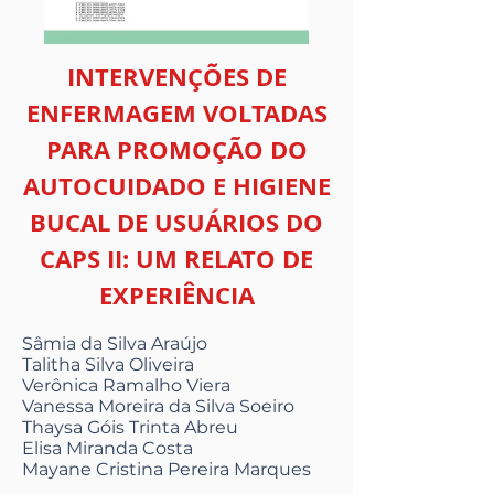
INTERVENÇÕES DE
ENFERMAGEM VOLTADAS
PARA PROMOÇÃO DO
AUTOCUIDADO E HIGIENE
BUCAL DE USUÁRIOS DO
CAPS II: UM RELATO DE
EXPERIÊNCIA
Sâmia da Silva Araújo
Talitha Silva Oliveira
Verônica Ramalho Viera
Vanessa Moreira da Silva Soeiro
Thaysa Góis Trinta Abreu
Elisa Miranda Costa
Mayane Cristina Pereira Marques