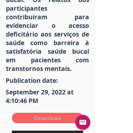
participantes
contribuíram para
evidenciar o acesso
deficitário aos serviços de
saúde como barreira à
satisfatória saúde bucal
em pacientes com
transtornos mentais.
Publication date:
September 29, 2022 at
4:10:46 PM
Download