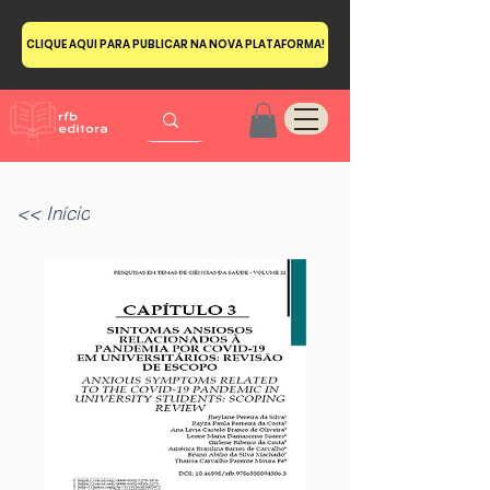
CLIQUE AQUI PARA PUBLICAR NA NOVA PLATAFORMA!
<< Início