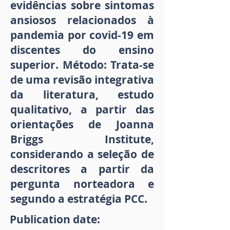
evidências sobre sintomas
ansiosos relacionados à
pandemia por covid-19 em
discentes do ensino
superior. Método: Trata-se
de uma revisão integrativa
da literatura, estudo
qualitativo, a partir das
orientações de Joanna
Briggs Institute,
considerando a seleção de
descritores a partir da
pergunta norteadora e
segundo a estratégia PCC.
Publication date: