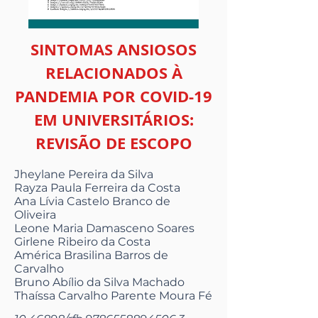
SINTOMAS ANSIOSOS
RELACIONADOS À
PANDEMIA POR COVID-19
EM UNIVERSITÁRIOS:
REVISÃO DE ESCOPO
Jheylane Pereira da Silva
Rayza Paula Ferreira da Costa
Ana Lívia Castelo Branco de
Oliveira
Leone Maria Damasceno Soares
Girlene Ribeiro da Costa
América Brasilina Barros de
Carvalho
Bruno Abílio da Silva Machado
Thaíssa Carvalho Parente Moura Fé