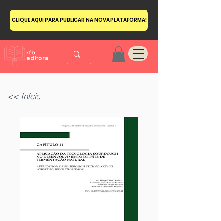
CLIQUE AQUI PARA PUBLICAR NA NOVA PLATAFORMA!
<< Início