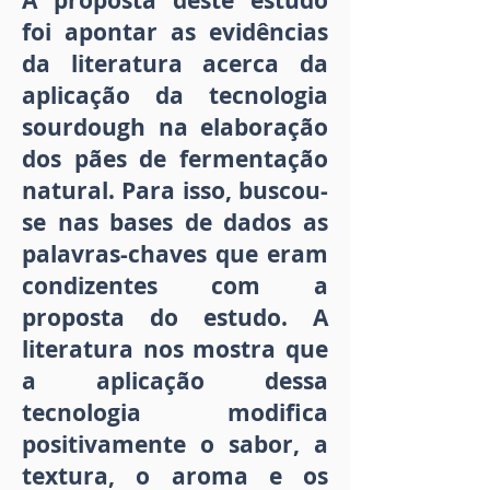
A proposta deste estudo
foi apontar as evidências
da literatura acerca da
aplicação da tecnologia
sourdough na elaboração
dos pães de fermentação
natural. Para isso, buscou-
se nas bases de dados as
palavras-chaves que eram
condizentes com a
proposta do estudo. A
literatura nos mostra que
a aplicação dessa
tecnologia modifica
positivamente o sabor, a
textura, o aroma e os