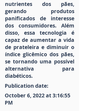
nutrientes dos pães,
gerando produtos
panificados de interesse
dos consumidores. Além
disso, essa tecnologia é
capaz de aumentar a vida
de prateleira e diminuir o
índice glicêmico dos pães,
se tornando uma possível
alternativa para
diabéticos.
Publication date:
October 6, 2022 at 3:16:55
PM