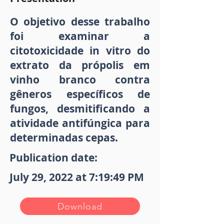
O objetivo desse trabalho
foi examinar a
citotoxicidade in vitro do
extrato da própolis em
vinho branco contra
gêneros específicos de
fungos, desmitificando a
atividade antifúngica para
determinadas cepas.
Publication date:
July 29, 2022 at 7:19:49 PM
Download