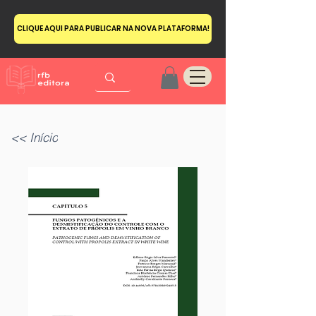
CLIQUE AQUI PARA PUBLICAR NA NOVA PLATAFORMA!
<< Início