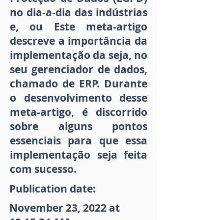
no dia-a-dia das indústrias
e, ou Este meta-artigo
descreve a importância da
implementação da seja, no
seu gerenciador de dados,
chamado de ERP. Durante
o desenvolvimento desse
meta-artigo, é discorrido
sobre alguns pontos
essenciais para que essa
implementação seja feita
com sucesso.
Publication date:
November 23, 2022 at