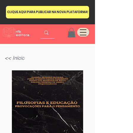
CLIQUE AQUI PARA PUBLICAR NA NOVA PLATAFORMA!
<< Início