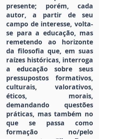
presente; porém, cada
autor, a partir de seu
campo de interesse, volta-
se para a educação, mas
remetendo ao horizonte
da filosofia que, em suas
raízes históricas, interroga
a educação sobre seus
pressupostos formativos,
culturais, valorativos,
éticos, morais,
demandando questões
práticas, mas também no
que se passa como
formação no/pelo