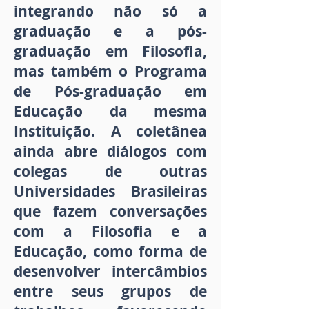
integrando não só a
graduação e a pós-
graduação em Filosofia,
mas também o Programa
de Pós-graduação em
Educação da mesma
Instituição. A coletânea
ainda abre diálogos com
colegas de outras
Universidades Brasileiras
que fazem conversações
com a Filosofia e a
Educação, como forma de
desenvolver intercâmbios
entre seus grupos de