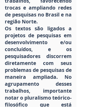
trabalhos, favorecendo
trocas e ampliando redes
de pesquisas no Brasil e na
região Norte.
Os textos são ligados a
projetos de pesquisas em
desenvolvimento e/ou
concluídos, e os
pesquisadores discorrem
diretamente com seus
problemas de pesquisas de
maneira ampliada. No
agrupamento desses
trabalhos, importante
notar o pluralismo teórico-
filosófico que está