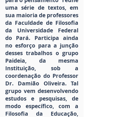
para o pensamento” reúne
uma série de textos, em
sua maioria de professores
da Faculdade de Filosofia
da Universidade Federal
do Pará. Participa ainda
no esforço para a junção
desses trabalhos o grupo
Paideia, da mesma
Instituição, sob a
coordenação do Professor
Dr. Damião Oliveira. Tal
grupo vem desenvolvendo
estudos e pesquisas, de
modo específico, com a
Filosofia da Educação,