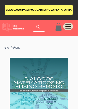
CLIQUE AQUI PARA PUBLICAR NA NOVA PLATAFORMA!
<< Início