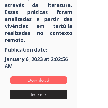
através da literatura.
Essas práticas foram
analisadas a partir das
vivências em tertúlia
realizadas no contexto
remoto.
Publication date:
January 6, 2023 at 2:02:56
AM
Download
Imprimir