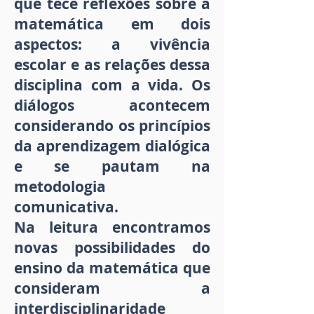
que tece reflexões sobre a
matemática em dois
aspectos: a vivência
escolar e as relações dessa
disciplina com a vida. Os
diálogos acontecem
considerando os princípios
da aprendizagem dialógica
e se pautam na
metodologia
comunicativa.
Na leitura encontramos
novas possibilidades do
ensino da matemática que
consideram a
interdisciplinaridade