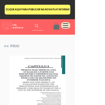
CLIQUE AQUI PARA PUBLICAR NA NOVA PLATAFORMA!
<< Início