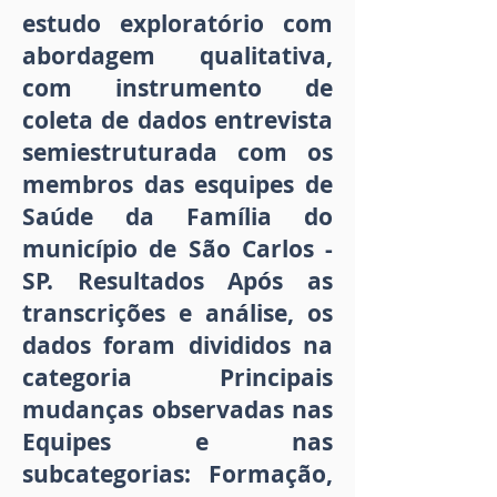
estudo exploratório com
abordagem qualitativa,
com instrumento de
coleta de dados entrevista
semiestruturada com os
membros das esquipes de
Saúde da Família do
município de São Carlos -
SP. Resultados Após as
transcrições e análise, os
dados foram divididos na
categoria Principais
mudanças observadas nas
Equipes e nas
subcategorias: Formação,