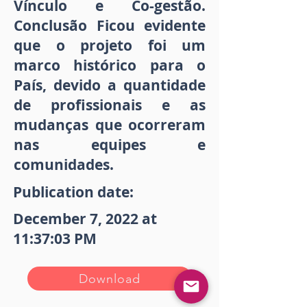
Vínculo e Co-gestão.
Conclusão Ficou evidente
que o projeto foi um
marco histórico para o
País, devido a quantidade
de profissionais e as
mudanças que ocorreram
nas equipes e
comunidades.
Publication date:
December 7, 2022 at
11:37:03 PM
Download