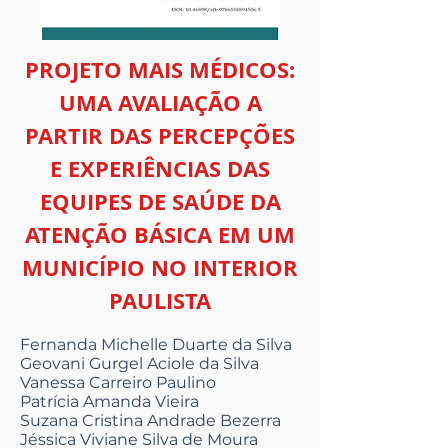
PROJETO MAIS MÉDICOS:
UMA AVALIAÇÃO A
PARTIR DAS PERCEPÇÕES
E EXPERIÊNCIAS DAS
EQUIPES DE SAÚDE DA
ATENÇÃO BÁSICA EM UM
MUNICÍPIO NO INTERIOR
PAULISTA
Fernanda Michelle Duarte da Silva
Geovani Gurgel Aciole da Silva
Vanessa Carreiro Paulino
Patrícia Amanda Vieira
Suzana Cristina Andrade Bezerra
Jéssica Viviane Silva de Moura