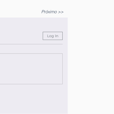
Próximo >>
Log In