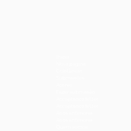
Início
Nova página
Coletâneas
Submissões
Acervo
Fazer submissão
Acceptance letter
Acceptance letter
Anos anteriores
Anos anteriores
Quem somos