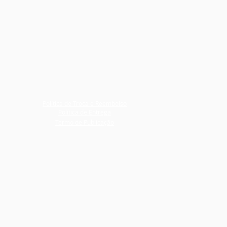
Política de Troca e Reembolso
Política de Entrega
Termo de Publicação