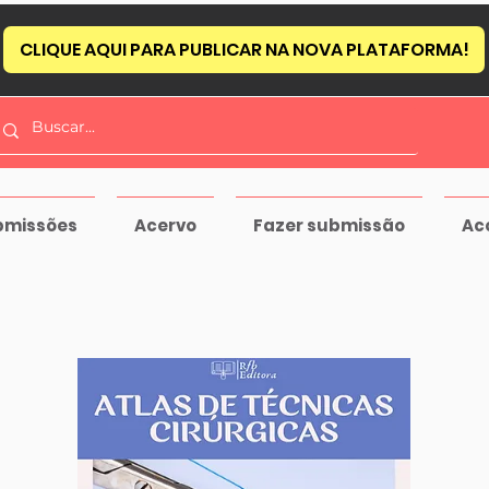
CLIQUE AQUI PARA PUBLICAR NA NOVA PLATAFORMA!
bmissões
Acervo
Fazer submissão
Ac