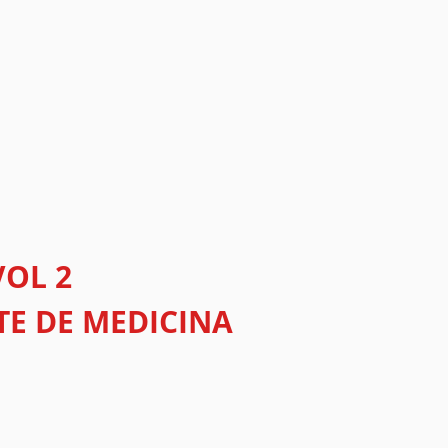
VOL 2
E DE MEDICINA