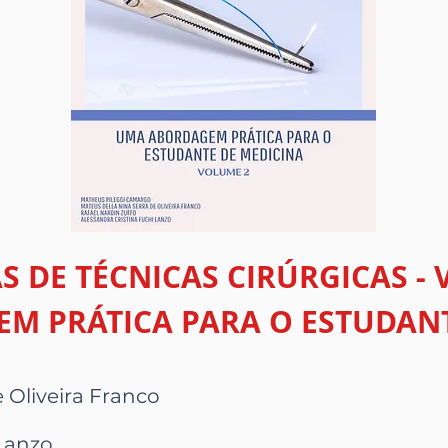
S DE TÉCNICAS CIRÚRGICAS - 
M PRÁTICA PARA O ESTUDANT
 Oliveira Franco
 Lanzo