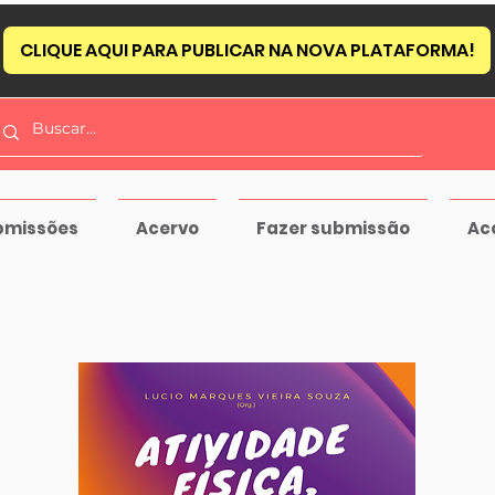
CLIQUE AQUI PARA PUBLICAR NA NOVA PLATAFORMA!
bmissões
Acervo
Fazer submissão
Ac