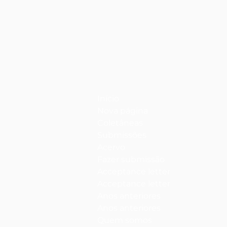
Início
Nova página
Coletâneas
Submissões
Acervo
Fazer submissão
Acceptance letter
Acceptance letter
Anos anteriores
Anos anteriores
Quem somos