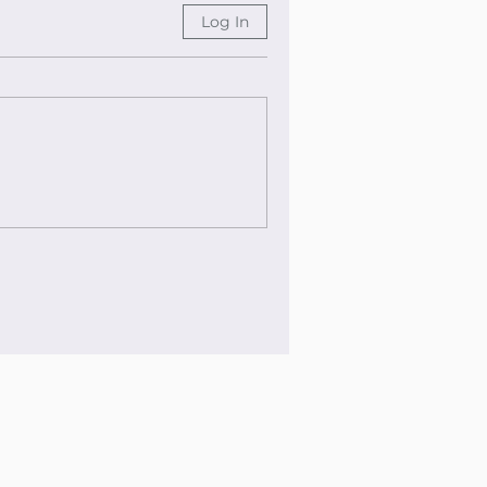
Log In