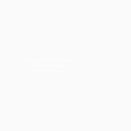
Política de Troca e Reembolso
Política de Entrega
Termo de Publicação