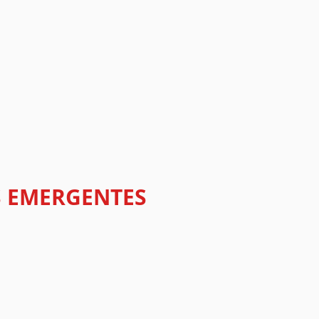
AS EMERGENTES