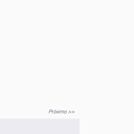
Próximo >>