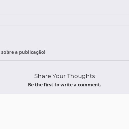
sobre a publicação!
Share Your Thoughts
Be the first to write a comment.