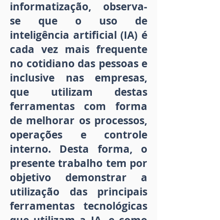
informatização, observa-
se que o uso de
inteligência artificial (IA) é
cada vez mais frequente
no cotidiano das pessoas e
inclusive nas empresas,
que utilizam destas
ferramentas com forma
de melhorar os processos,
operações e controle
interno. Desta forma, o
presente trabalho tem por
objetivo demonstrar a
utilização das principais
ferramentas tecnológicas