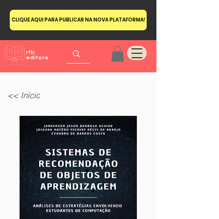
CLIQUE AQUI PARA PUBLICAR NA NOVA PLATAFORMA!
<< Início