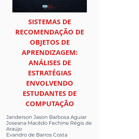
SISTEMAS DE
RECOMENDAÇÃO DE
OBJETOS DE
APRENDIZAGEM:
ANÁLISES DE
ESTRATÉGIAS
ENVOLVENDO
ESTUDANTES DE
COMPUTAÇÃO
Janderson Jason Barbosa Aguiar
Joseana Macêdo Fechine Régis de
Araújo
Evandro de Barros Costa