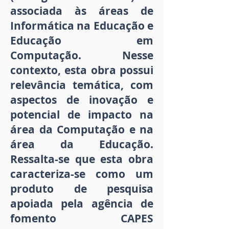
associada às áreas de
Informática na Educação e
Educação em
Computação. Nesse
contexto, esta obra possui
relevância temática, com
aspectos de inovação e
potencial de impacto na
área da Computação e na
área da Educação.
Ressalta-se que esta obra
caracteriza-se como um
produto de pesquisa
apoiada pela agência de
fomento CAPES