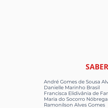
SABER
André Gomes de Sousa Al
Danielle Marinho Brasil
Francisca Elidivânia de F
Maria do Socorro Nóbrega
Ramonilson Alves Gomes