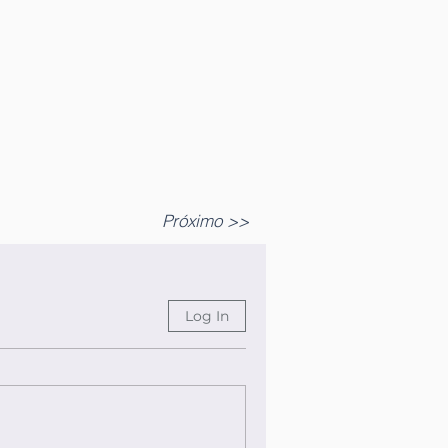
Próximo >>
Log In