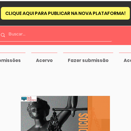
CLIQUE AQUI PARA PUBLICAR NA NOVA PLATAFORMA!
bmissões
Acervo
Fazer submissão
Ac