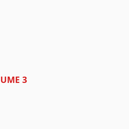
LUME 3