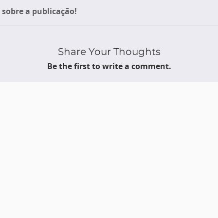
sobre a publicação!
Share Your Thoughts
Be the first to write a comment.