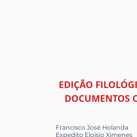
EDIÇÃO FILOLÓG
DOCUMENTOS CO
Francisco José Holanda
Expedito Eloísio Ximenes