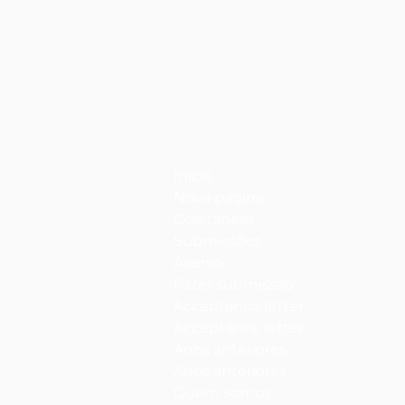
Início
Nova página
Coletâneas
Submissões
Acervo
Fazer submissão
Acceptance letter
Acceptance letter
Anos anteriores
Anos anteriores
Quem somos