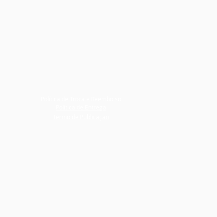
Política de Troca e Reembolso
Política de Entrega
Termo de Publicação