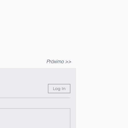
Próximo >>
Log In