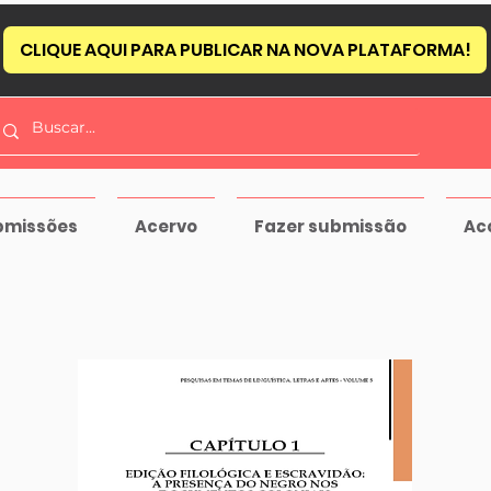
CLIQUE AQUI PARA PUBLICAR NA NOVA PLATAFORMA!
bmissões
Acervo
Fazer submissão
Ac