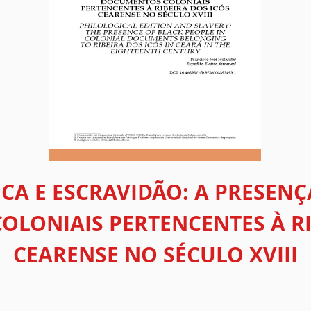
ICA E ESCRAVIDÃO: A PRESEN
LONIAIS PERTENCENTES À RI
CEARENSE NO SÉCULO XVIII