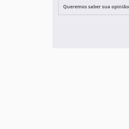
Queremos saber sua opinião 