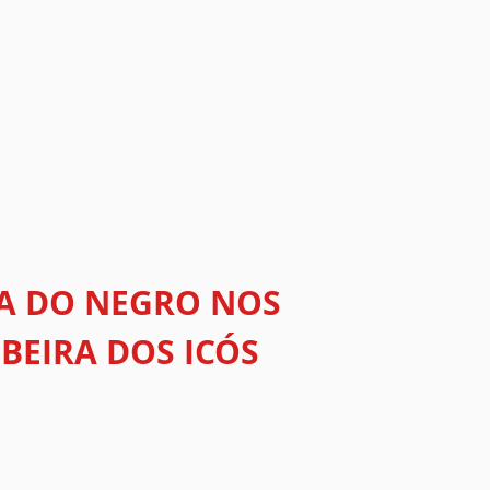
ÇA DO NEGRO NOS
BEIRA DOS ICÓS