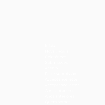
Início
Nova página
Coletâneas
Submissões
Acervo
Fazer submissão
Acceptance letter
Acceptance letter
Anos anteriores
Anos anteriores
Quem somos