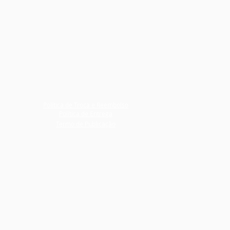
Política de Troca e Reembolso
Política de Entrega
Termo de Publicação