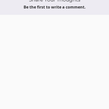
Be the first to write a comment.