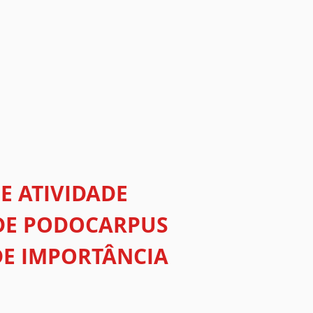
E ATIVIDADE
 DE PODOCARPUS
DE IMPORTÂNCIA