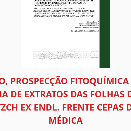
, PROSPECÇÃO FITOQUÍMICA 
A DE EXTRATOS DAS FOLHAS
TZCH EX ENDL. FRENTE CEPAS 
MÉDICA