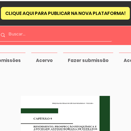
CLIQUE AQUI PARA PUBLICAR NA NOVA PLATAFORMA!
bmissões
Acervo
Fazer submissão
Ac