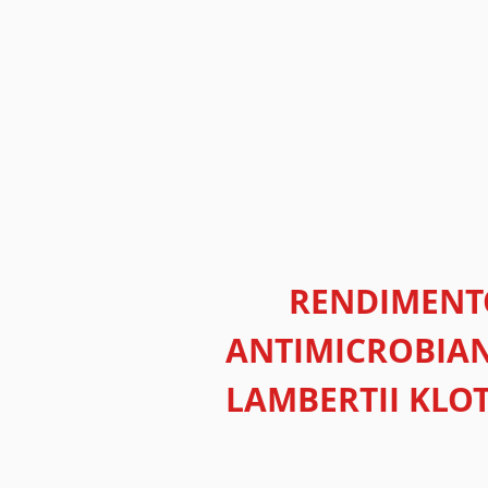
RENDIMENTO
ANTIMICROBIAN
LAMBERTII KLO