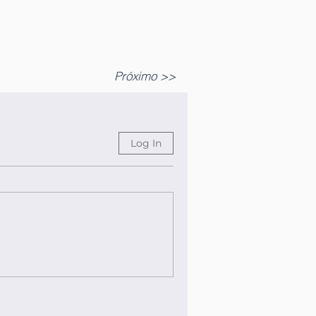
Próximo >>
Log In