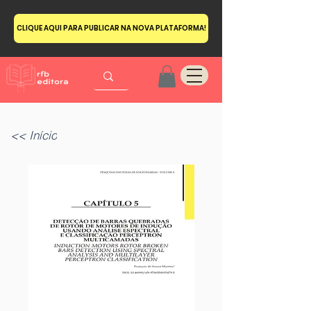
CLIQUE AQUI PARA PUBLICAR NA NOVA PLATAFORMA!
<< Início