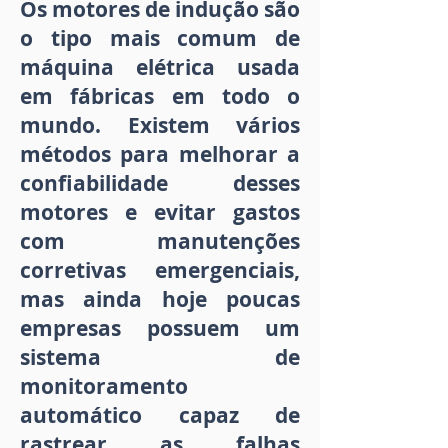
Os motores de indução são
o tipo mais comum de
máquina elétrica usada
em fábricas em todo o
mundo. Existem vários
métodos para melhorar a
confiabilidade desses
motores e evitar gastos
com manutenções
corretivas emergenciais,
mas ainda hoje poucas
empresas possuem um
sistema de
monitoramento
automático capaz de
rastrear as falhas