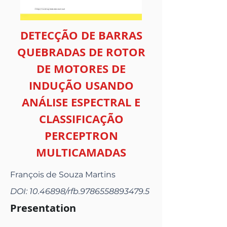
DETECÇÃO DE BARRAS
QUEBRADAS DE ROTOR
DE MOTORES DE
INDUÇÃO USANDO
ANÁLISE ESPECTRAL E
CLASSIFICAÇÃO
PERCEPTRON
MULTICAMADAS
François de Souza Martins
DOI:
10.46898
/rfb.9786558893479.5
Presentation