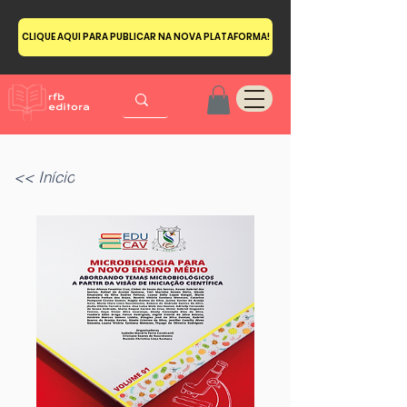
CLIQUE AQUI PARA PUBLICAR NA NOVA PLATAFORMA!
<< Início