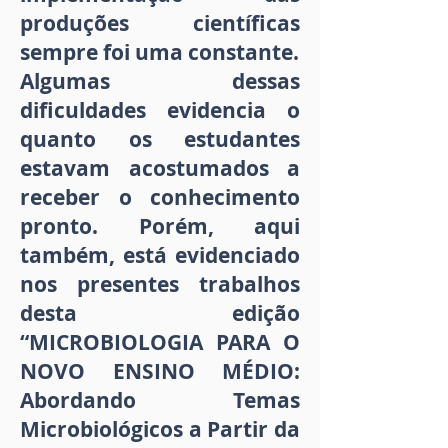
produções científicas
sempre foi uma constante.
Algumas dessas
dificuldades evidencia o
quanto os estudantes
estavam acostumados a
receber o conhecimento
pronto. Porém, aqui
também, está evidenciado
nos presentes trabalhos
desta edição
“MICROBIOLOGIA PARA O
NOVO ENSINO MÉDIO:
Abordando Temas
Microbiológicos a Partir da