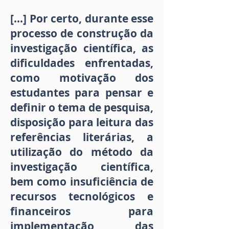
[...] Por certo, durante esse
processo de construção da
investigação científica, as
dificuldades enfrentadas,
como motivação dos
estudantes para pensar e
definir o tema de pesquisa,
disposição para leitura das
referências literárias, a
utilização do método da
investigação científica,
bem como insuficiência de
recursos tecnológicos e
financeiros para
implementação das