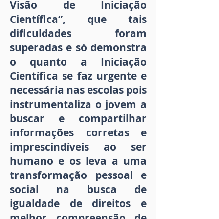
Visão de Iniciação
Científica”, que tais
dificuldades foram
superadas e só demonstra
o quanto a Iniciação
Científica se faz urgente e
necessária nas escolas pois
instrumentaliza o jovem a
buscar e compartilhar
informações corretas e
imprescindíveis ao ser
humano e os leva a uma
transformação pessoal e
social na busca de
igualdade de direitos e
melhor compreensão de