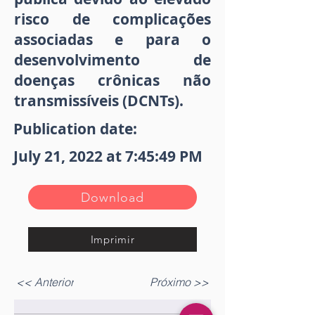
risco de complicações
associadas e para o
desenvolvimento de
doenças crônicas não
transmissíveis (DCNTs).
Publication date:
July 21, 2022 at 7:45:49 PM
Download
Imprimir
<< Anterior
Próximo >>