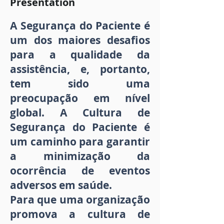
Presentation
A Segurança do Paciente é
um dos maiores desafios
para a qualidade da
assistência, e, portanto,
tem sido uma
preocupação em nível
global. A Cultura de
Segurança do Paciente é
um caminho para garantir
a minimização da
ocorrência de eventos
adversos em saúde.
Para que uma organização
promova a cultura de