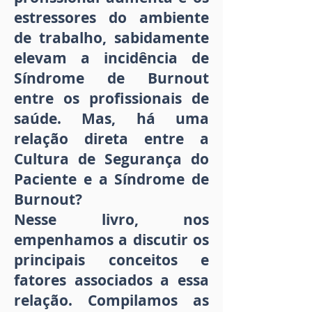
estressores do ambiente
de trabalho, sabidamente
elevam a incidência de
Síndrome de Burnout
entre os profissionais de
saúde. Mas, há uma
relação direta entre a
Cultura de Segurança do
Paciente e a Síndrome de
Burnout?
Nesse livro, nos
empenhamos a discutir os
principais conceitos e
fatores associados a essa
relação. Compilamos as