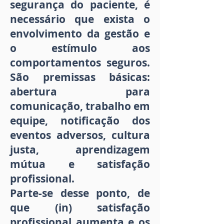
segurança do paciente, é
necessário que exista o
envolvimento da gestão e
o estímulo aos
comportamentos seguros.
São premissas básicas:
abertura para
comunicação, trabalho em
equipe, notificação dos
eventos adversos, cultura
justa, aprendizagem
mútua e satisfação
profissional.
Parte-se desse ponto, de
que (in) satisfação
profissional aumenta e os