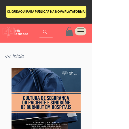
CLIQUE AQUI PARA PUBLICAR NA NOVA PLATAFORMA!
<< Início