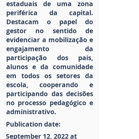
estaduais de uma zona
periférica da capital.
Destacam o papel do
gestor no sentido de
evidenciar a mobilização e
engajamento da
participação dos pais,
alunos e da comunidade
em todos os setores da
escola, cooperando e
participando das decisões
no processo pedagógico e
administrativo.
Publication date:
September 12, 2022 at