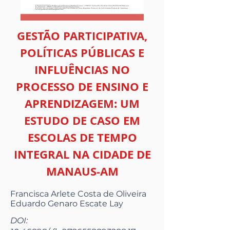
GESTÃO PARTICIPATIVA,
POLÍTICAS PÚBLICAS E
INFLUÊNCIAS NO
PROCESSO DE ENSINO E
APRENDIZAGEM: UM
ESTUDO DE CASO EM
ESCOLAS DE TEMPO
INTEGRAL NA CIDADE DE
MANAUS-AM
Francisca Arlete Costa de Oliveira
Eduardo Genaro Escate Lay
DOI: