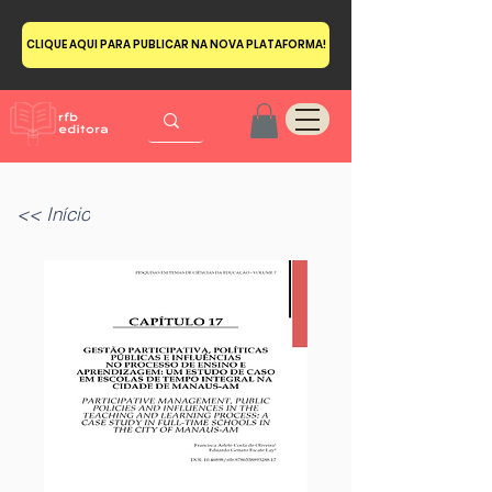
CLIQUE AQUI PARA PUBLICAR NA NOVA PLATAFORMA!
<< Início