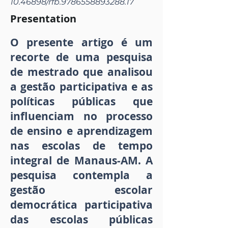
10.46898
/rfb.9786558893288.17
Presentation
O presente artigo é um
recorte de uma pesquisa
de mestrado que analisou
a gestão participativa e as
políticas públicas que
influenciam no processo
de ensino e aprendizagem
nas escolas de tempo
integral de Manaus-AM. A
pesquisa contempla a
gestão escolar
democrática participativa
das escolas públicas