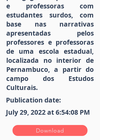
e professoras com
estudantes surdos, com
base nas narrativas
apresentadas pelos
professores e professoras
de uma escola estadual,
localizada no interior de
Pernambuco, a partir do
campo dos Estudos
Culturais.
Publication date:
July 29, 2022 at 6:54:08 PM
Download