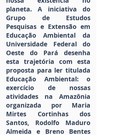
nossa existência no
planeta. A iniciativa do
Grupo de Estudos
Pesquisas e Extensão em
Educação Ambiental da
Universidade Federal do
Oeste do Pará desenha
esta trajetória com esta
proposta para ler titulada
Educação Ambiental: o
exercício de nossas
atividades na Amazônia
organizada por Maria
Mirtes Cortinhas dos
Santos, Rodolfo Maduro
Almeida e Breno Bentes