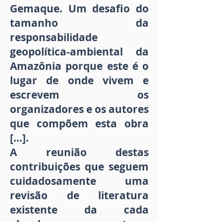
Gemaque. Um desafio do
tamanho da
responsabilidade
geopolítica-ambiental da
Amazônia porque este é o
lugar de onde vivem e
escrevem os
organizadores e os autores
que compõem esta obra
[...].
A reunião destas
contribuições que seguem
cuidadosamente uma
revisão de literatura
existente da cada