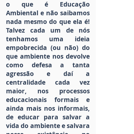
o que é Educação
Ambiental e não saibamos
nada mesmo do que ela é!
Talvez cada um de nós
tenhamos uma ideia
empobrecida (ou não) do
que ambiente nos devolve
como defesa a tanta
agressão e daí a
centralidade cada vez
maior, nos processos
educacionais formais e
ainda mais nos informais,
de educar para salvar a
vida do ambiente e salvara