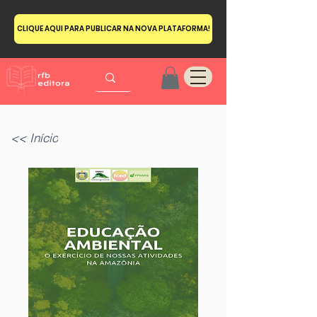
CLIQUE AQUI PARA PUBLICAR NA NOVA PLATAFORMA!
<< Início