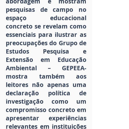
abordagem e mostram
pesquisas de campo no
espaço educacional
concreto se revelam como
essenciais para ilustrar as
preocupações do Grupo de
Estudos Pesquisa e
Extensão em Educação
Ambiental – GEPEEA-
mostra também aos
leitores não apenas uma
declaração política de
investigação como um
compromisso concreto em
apresentar experiências
relevantes em instituições