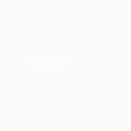
Política de Troca e Reembolso
Política de Entrega
Termo de Publicação