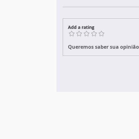
Add a rating
Queremos saber sua opinião 