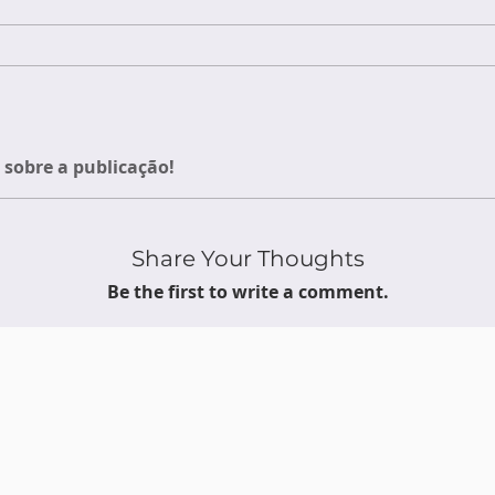
sobre a publicação!
Share Your Thoughts
Be the first to write a comment.