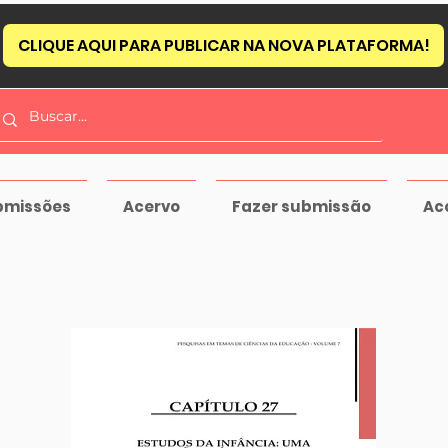
CLIQUE AQUI PARA PUBLICAR NA NOVA PLATAFORMA!
bmissões
Acervo
Fazer submissão
Ac