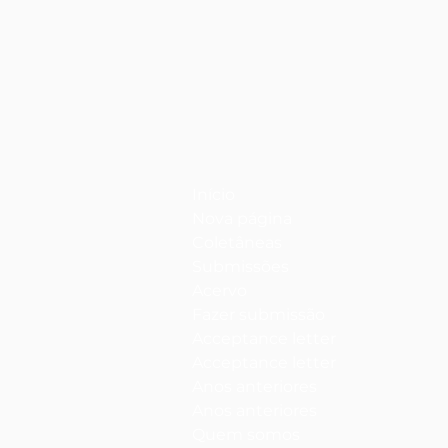
Início
Nova página
Coletâneas
Submissões
Acervo
Fazer submissão
Acceptance letter
Acceptance letter
Anos anteriores
Anos anteriores
Quem somos