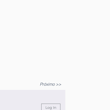
Próximo >>
Log In