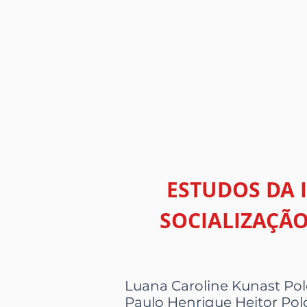
ESTUDOS DA 
SOCIALIZAÇÃO
Luana Caroline Kunast Po
Paulo Henrique Heitor Pol