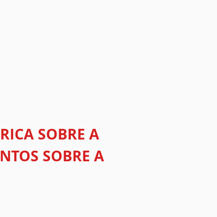
RICA SOBRE A
ENTOS SOBRE A