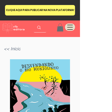
CLIQUE AQUI PARA PUBLICAR NA NOVA PLATAFORMA!
<< Início