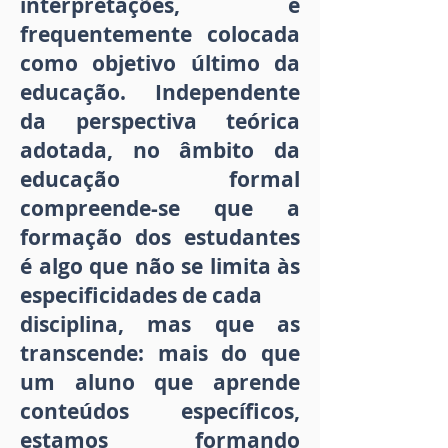
interpretações, é
frequentemente colocada
como objetivo último da
educação. Independente
da perspectiva teórica
adotada, no âmbito da
educação formal
compreende-se que a
formação dos estudantes
é algo que não se limita às
especificidades de cada
disciplina, mas que as
transcende: mais do que
um aluno que aprende
conteúdos específicos,
estamos formando